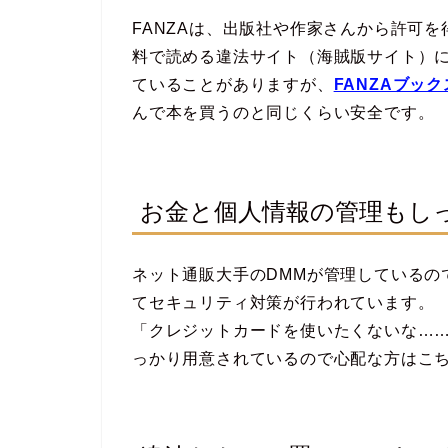
FANZAは、出版社や作家さんから許可
料で読める違法サイト（海賊版サイト）
ていることがありますが、
FANZAブック
んで本を買うのと同じくらい安全です。
お金と個人情報の管理もし
ネット通販大手のDMMが管理しているの
てセキュリティ対策が行われています。
「クレジットカードを使いたくないな…
っかり用意されているので心配な方はこ