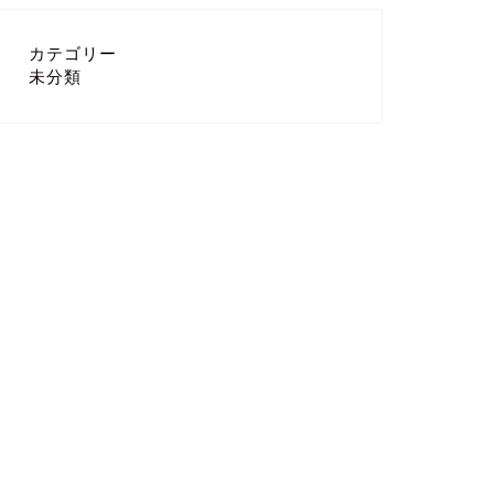
カテゴリー
未分類