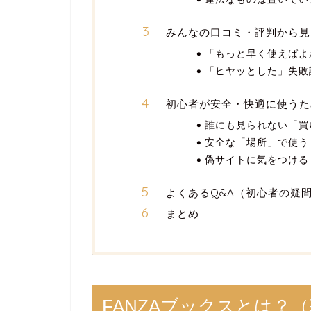
みんなの口コミ・評判から見
「もっと早く使えばよ
「ヒヤッとした」失敗
初心者が安全・快適に使うた
誰にも見られない「買
安全な「場所」で使う
偽サイトに気をつける
よくあるQ&A（初心者の疑
まとめ
FANZAブックスとは？