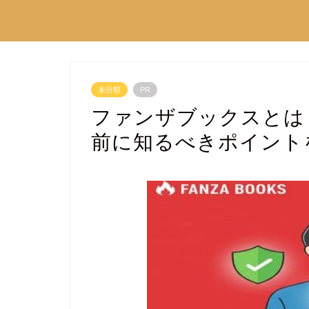
未分類
PR
ファンザブックスとは
前に知るべきポイント