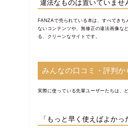
違法なものは置いていませ
FANZAで売られている本は、すべてき
ないコンテンツや、無修正の違法画像な
る、クリーンなサイトです。
みんなの口コミ・評判か
実際に使っている先輩ユーザーたちは、
「もっと早く使えばよかっ