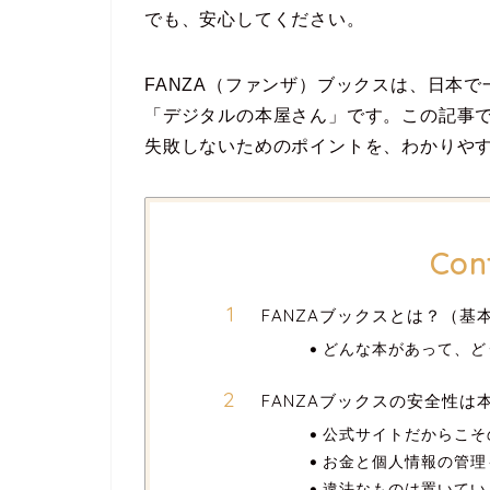
でも、安心してください。
FANZA（ファンザ）ブックスは、日本で
「デジタルの本屋さん」です。この記事
失敗しないためのポイントを、わかりや
Con
FANZAブックスとは？（基
どんな本があって、ど
FANZAブックスの安全性は
公式サイトだからこそ
お金と個人情報の管理
違法なものは置いてい