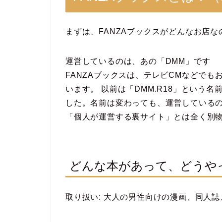
まずは、FANZAブックスがどんなお店
運営しているのは、あの「DMM」です
FANZAブックスは、テレビCMなどでも
います。 以前は「DMM.R18」という
した。名前は変わっても、運営しているの
「個人が運営する裏サイト」とは全く別
どんな本があって、どうや
取り扱い: 大人の男性向けの漫画、同人