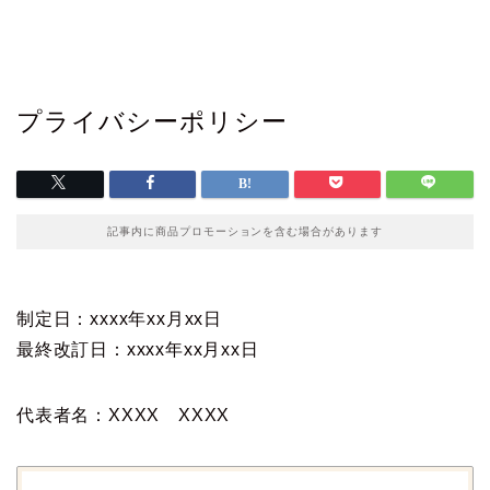
プライバシーポリシー
記事内に商品プロモーションを含む場合があります
制定日：xxxx年xx月xx日
最終改訂日：xxxx年xx月xx日
代表者名：XXXX XXXX