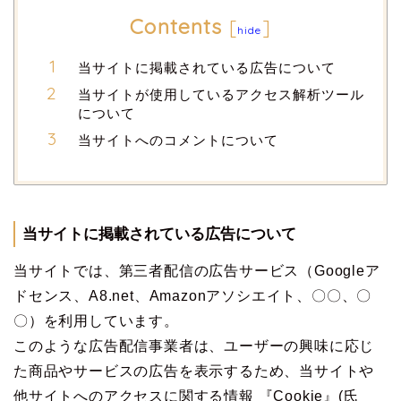
Contents
[
]
hide
当サイトに掲載されている広告について
当サイトが使用しているアクセス解析ツール
について
当サイトへのコメントについて
当サイトに掲載されている広告について
当サイトでは、第三者配信の広告サービス（Googleア
ドセンス、A8.net、Amazonアソシエイト、〇〇、〇
〇）を利用しています。
このような広告配信事業者は、ユーザーの興味に応じ
た商品やサービスの広告を表示するため、当サイトや
他サイトへのアクセスに関する情報 『Cookie』(氏