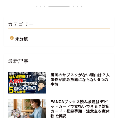
カテゴリー
未分類
最新記事
漫画のサブスクがない理由は？人
気作が読み放題にならない5つの
事情
FANZAブックス読み放題はデビ
ットカードで支払いできる？対応
カード・登録手順・注意点を実体
験で解説