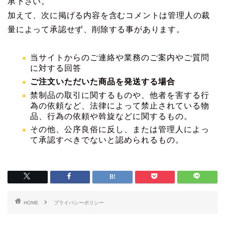
承下さい。
加えて、次に掲げる内容を含むコメントは管理人の裁
量によって承認せず、削除する事があります。
当サイトからのご連絡や業務のご案内やご質問
に対する回答
ご注文いただいた商品を発送する場合
禁制品の取引に関するものや、他者を害する行
為の依頼など、法律によって禁止されている物
品、行為の依頼や斡旋などに関するもの。
その他、公序良俗に反し、または管理人によっ
て承認すべきでないと認められるもの。
HOME
プライバシーポリシー