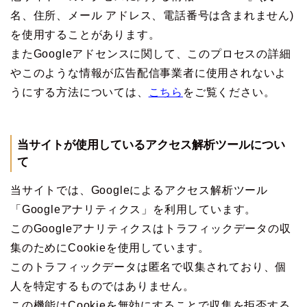
名、住所、メール アドレス、電話番号は含まれません)
を使用することがあります。
またGoogleアドセンスに関して、このプロセスの詳細
やこのような情報が広告配信事業者に使用されないよ
うにする方法については、
こちら
をご覧ください。
当サイトが使用しているアクセス解析ツールについ
て
当サイトでは、Googleによるアクセス解析ツール
「Googleアナリティクス」を利用しています。
このGoogleアナリティクスはトラフィックデータの収
集のためにCookieを使用しています。
このトラフィックデータは匿名で収集されており、個
人を特定するものではありません。
この機能はCookieを無効にすることで収集を拒否する