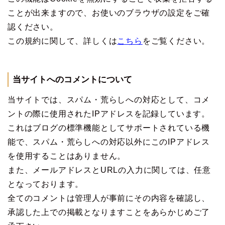
ことが出来ますので、お使いのブラウザの設定をご確
認ください。
この規約に関して、詳しくは
こちら
をご覧ください。
当サイトへのコメントについて
当サイトでは、スパム・荒らしへの対応として、コメ
ントの際に使用されたIPアドレスを記録しています。
これはブログの標準機能としてサポートされている機
能で、スパム・荒らしへの対応以外にこのIPアドレス
を使用することはありません。
また、メールアドレスとURLの入力に関しては、任意
となっております。
全てのコメントは管理人が事前にその内容を確認し、
承認した上での掲載となりますことをあらかじめご了